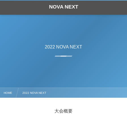
NOVA NEXT
2022 NOVA NEXT
HOME
2022 NOVA NEXT
大会概要