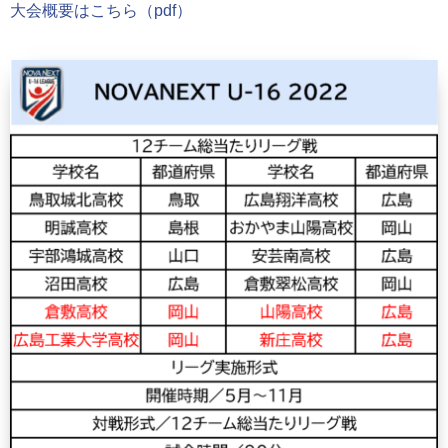
大会概要はこちら（pdf）