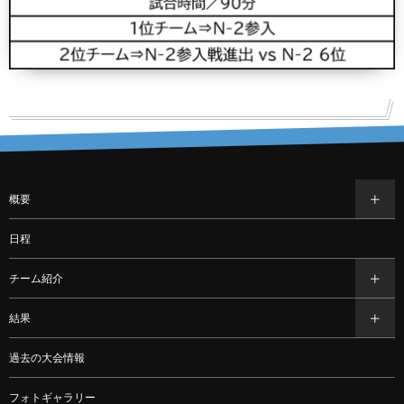
概要
日程
チーム紹介
結果
過去の大会情報
フォトギャラリー