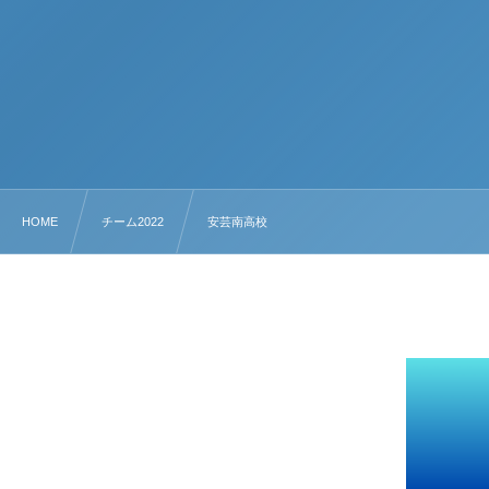
HOME
チーム2022
安芸南高校