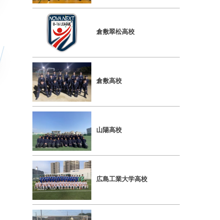
倉敷翠松高校
倉敷高校
山陽高校
広島工業大学高校