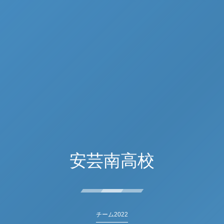
安芸南高校
チーム2022