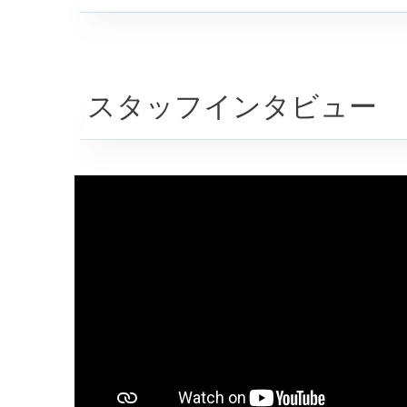
スタッフインタビュー