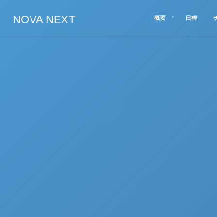
NOVA NEXT
概要
日程