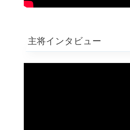
主将インタビュー