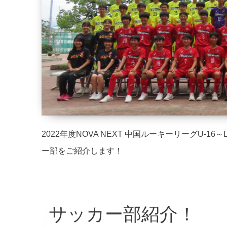
2022年度NOVA NEXT 中国ルーキーリーグU-1
ー部をご紹介します！
サッカー部紹介！