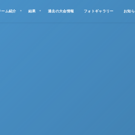
チーム紹介
結果
過去の大会情報
フォトギャラリー
お知ら