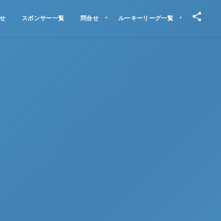
せ
スポンサー一覧
問合せ
ルーキーリーグ一覧