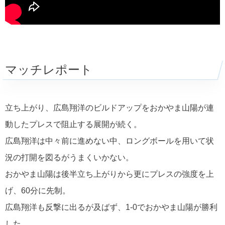
マッチレポート
立ち上がり、広島翔洋のビルドアップをおかやま山陽が連
動したプレスで阻止する展開が続く。
広島翔洋は中々前に進めない中、ロングボールを用いて状
況の打開を図るがうまくいかない。
おかやま山陽は後半立ち上がりから更にプレスの強度を上
げ、60分に先制。
広島翔洋も反撃に出るが及ばず、1-0でおかやま山陽が勝利
した。