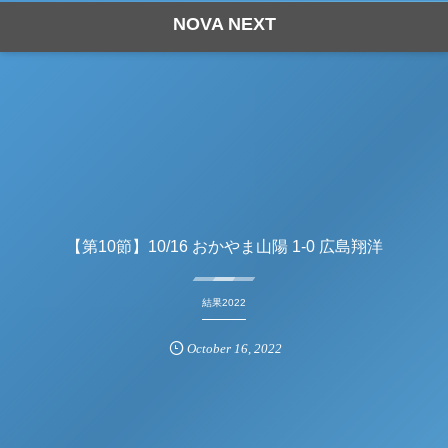
NOVA NEXT
【第10節】10/16 おかやま山陽 1-0 広島翔洋
結果2022
October
16
,
2022