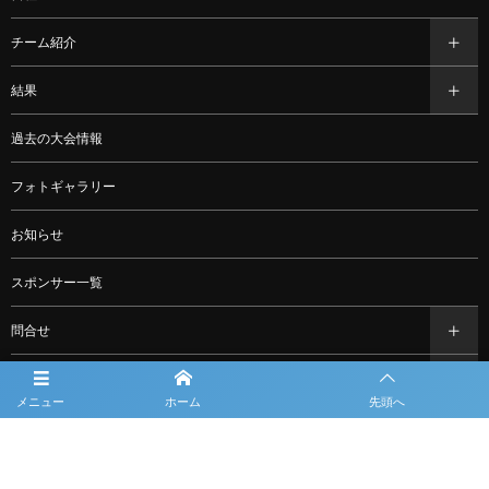
チーム紹介
結果
過去の大会情報
フォトギャラリー
お知らせ
スポンサー一覧
問合せ
ルーキーリーグ一覧
メニュー
ホーム
先頭へ
利用規約