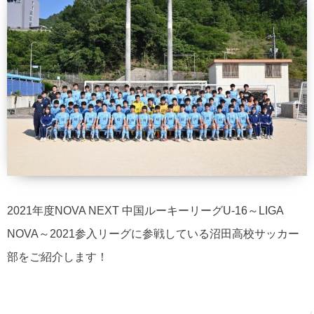
2021年度NOVA NEXT 中国ルーキーリーグU-16～LIGA
NOVA～2021参入リーグに参戦している沼田高校サッカー
部をご紹介します！