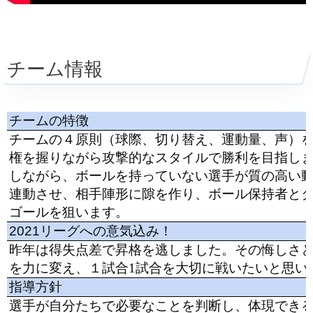
チーム情報