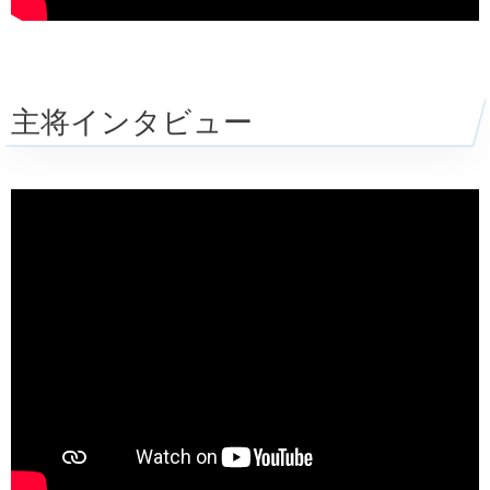
主将インタビュー