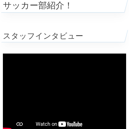
サッカー部紹介！
スタッフインタビュー