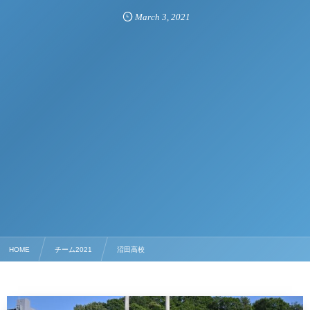
March
3
,
2021
HOME
チーム2021
沼田高校