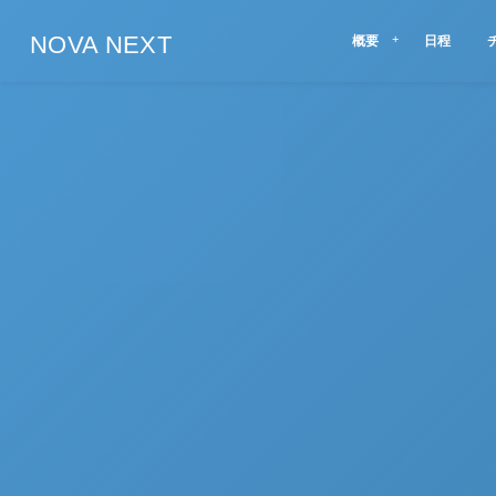
NOVA NEXT
概要
日程