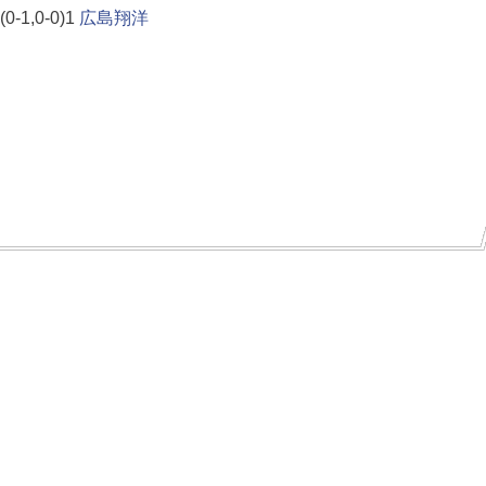
(0-1,0-0)1
広島翔洋