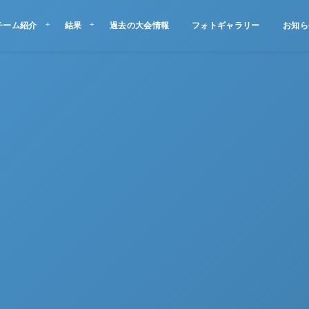
チーム紹介
結果
過去の大会情報
フォトギャラリー
お知ら