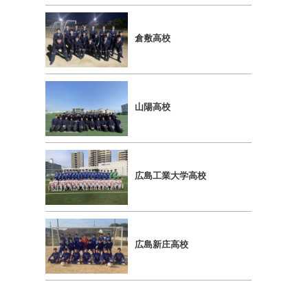
倉敷高校
山陽高校
広島工業大学高校
広島新庄高校