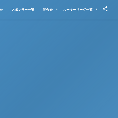
せ
スポンサー一覧
問合せ
ルーキーリーグ一覧