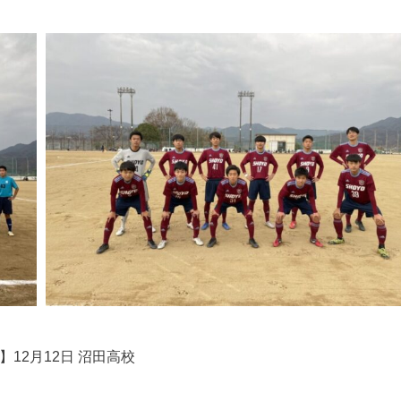
】12月12日
沼田高校