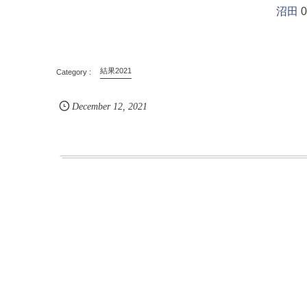
沼田
0
結果2021
December
12
,
2021