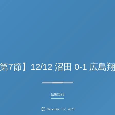
第7節】12/12 沼田 0-1 広島
結果2021
December
12
,
2021